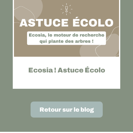
Ecosia ! Astuce Écolo
Retour sur le blog