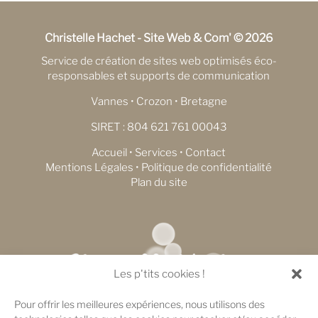
Christelle Hachet - Site Web & Com' © 2026
Service de création de sites web optimisés éco-
responsables et supports de communication
Vannes • Crozon • Bretagne
SIRET : 804 621 761 00043
Accueil
•
Services
•
Contact
Mentions Légales
•
Politique de confidentialité
Plan du site
Les p'tits cookies !
Pour offrir les meilleures expériences, nous utilisons des