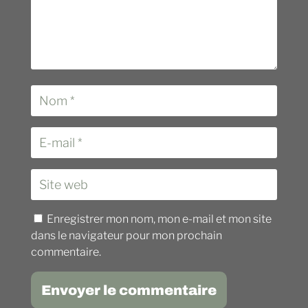
Enregistrer mon nom, mon e-mail et mon site
dans le navigateur pour mon prochain
commentaire.
Envoyer le commentaire