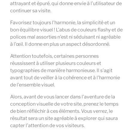
attrayant et épuré, qui donne envie à l'utilisateur de
continuer sa visite.
Favorisez toujours l'harmonie, la simplicité et un
bon équilibre visuel ! L'abus de couleurs flashy et de
polices mal assorties n'est ni séduisant ni agréable
à l'œil. Il donne en plus un aspect désordonné.
Attention toutefois, certaines personnes
réussissent à utiliser plusieurs couleurs et
typographies de manière harmonieuse. Il s'agit
avant tout de veiller à la cohérence et à l'harmonie
de l'ensemble visuel.
Alors, avant de vous lancer dans l'aventure de la
conception visuelle de votre site, prenez le temps
de bien réfléchir à ces éléments. Vous verrez, le
résultat sera un site agréable à explorer qui saura
capter l'attention de vos visiteurs.