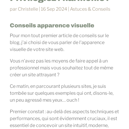
par
Christelle
|
16 Sep 2024
|
Astuces & Conseils
Conseils apparence visuelle
Pour mon tout premier article de conseils sur le
blog, j'ai choisi de vous parler de l'apparence
visuelle de votre site web.
Vous n'avez pas les moyens de faire appel à un
professionnel mais vous souhaitez tout de même
créer un site attrayant ?
Ce matin, en parcourant plusieurs sites, je suis
tombée sur quelques exemples qui ont, disons-le,
un peu agressé mes yeux… ouch !
Premier constat : au-delà des aspects techniques et
performances, qui sont évidemment cruciaux, il est
essentiel de concevoir un site intuitif, moderne,