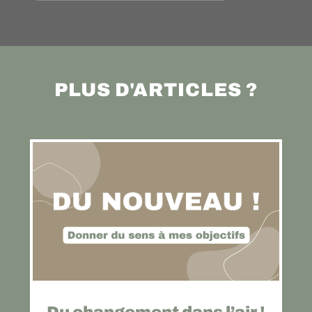
PLUS D'ARTICLES ?