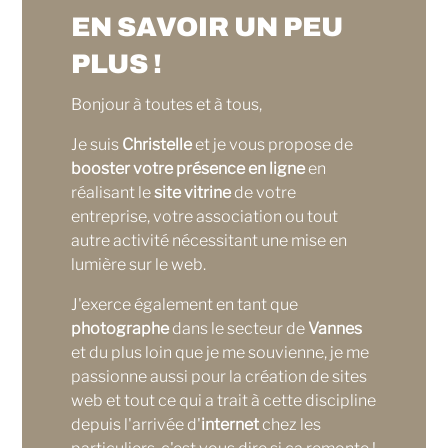
EN SAVOIR UN PEU
PLUS !
Bonjour à toutes et à tous,
Je suis
Christelle
et je vous propose de
booster votre présence en ligne
en
réalisant le
site vitrine
de votre
entreprise, votre association ou tout
autre activité nécessitant une mise en
lumière sur le web.
J'exerce également en tant que
photographe
dans le secteur de
Vannes
et du plus loin que je me souvienne, je me
passionne aussi pour la création de sites
web et tout ce qui a trait à cette discipline
depuis l'arrivée d'
internet
chez les