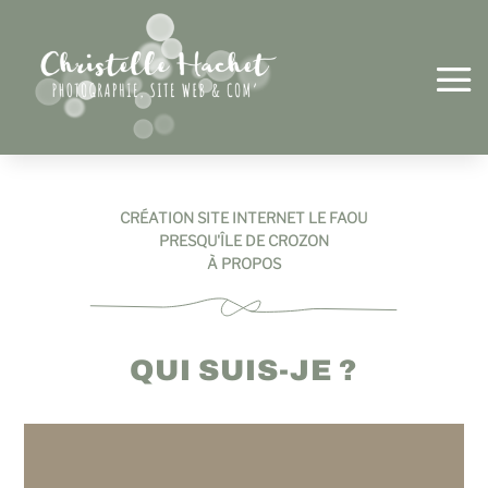
CRÉATION SITE INTERNET LE FAOU
PRESQU'ÎLE DE CROZON
À PROPOS
QUI SUIS-JE ?