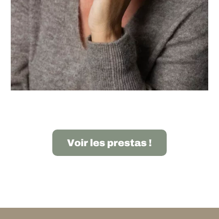
Voir les prestas !