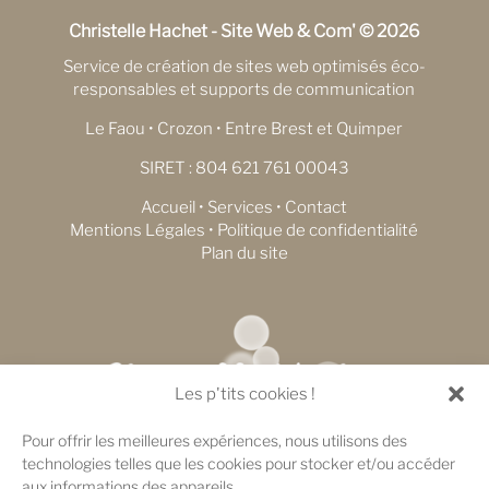
Christelle Hachet - Site Web & Com' © 2026
Service de création de sites web optimisés éco-
responsables et supports de communication
Le Faou • Crozon • Entre Brest et Quimper
SIRET : 804 621 761 00043
Accueil
•
Services
•
Contact
Mentions Légales
•
Politique de confidentialité
Plan du site
Les p'tits cookies !
Pour offrir les meilleures expériences, nous utilisons des
technologies telles que les cookies pour stocker et/ou accéder
aux informations des appareils.