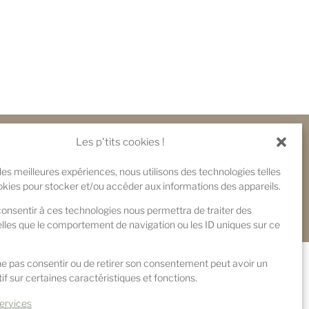
Les p'tits cookies !
 les meilleures expériences, nous utilisons des technologies telles
okies pour stocker et/ou accéder aux informations des appareils.
 consentir à ces technologies nous permettra de traiter des
lles que le comportement de navigation ou les ID uniques sur ce
 ne pas consentir ou de retirer son consentement peut avoir un
if sur certaines caractéristiques et fonctions.
services