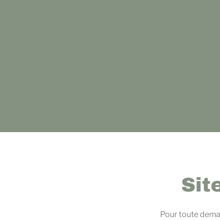
Sit
Pour toute deman